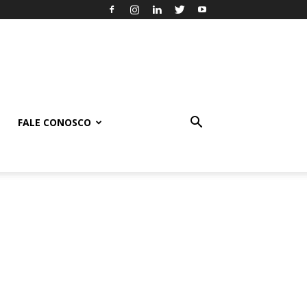
FALE CONOSCO