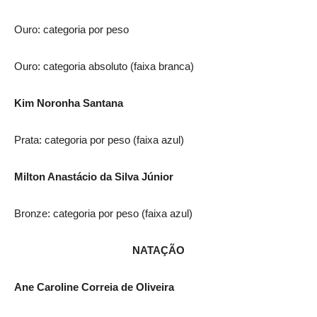
Ouro: categoria por peso
Ouro: categoria absoluto (faixa branca)
Kim Noronha Santana
Prata: categoria por peso (faixa azul)
Milton Anastácio da Silva Júnior
Bronze: categoria por peso (faixa azul)
NATAÇÃO
Ane Caroline Correia de Oliveira