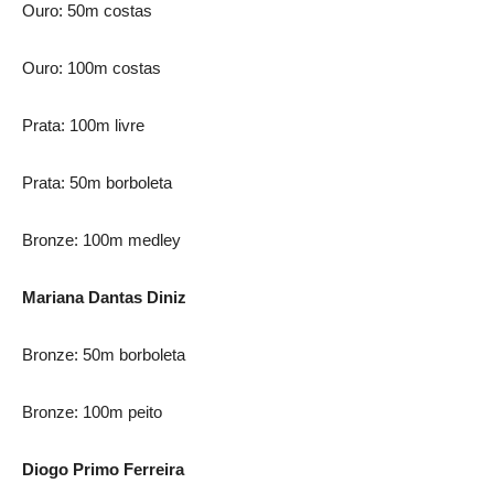
Ouro: 50m costas
Ouro: 100m costas
Prata: 100m livre
Prata: 50m borboleta
Bronze: 100m medley
Mariana Dantas Diniz
Bronze: 50m borboleta
Bronze: 100m peito
Diogo Primo Ferreira