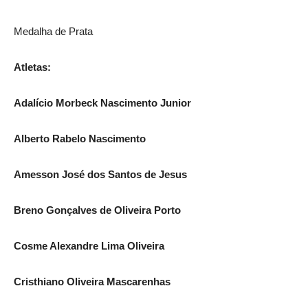
Medalha de Prata
Atletas:
Adalício Morbeck Nascimento Junior
Alberto Rabelo Nascimento
Amesson José dos Santos de Jesus
Breno Gonçalves de Oliveira Porto
Cosme Alexandre Lima Oliveira
Cristhiano Oliveira Mascarenhas