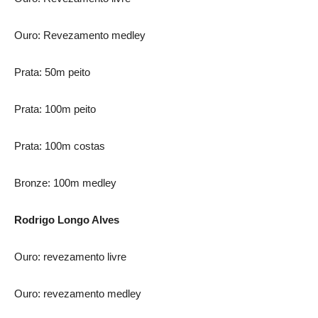
Ouro: Revezamento medley
Prata: 50m peito
Prata: 100m peito
Prata: 100m costas
Bronze: 100m medley
Rodrigo Longo Alves
Ouro: revezamento livre
Ouro: revezamento medley