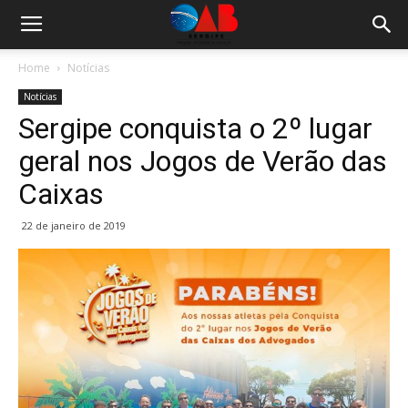
Home
Notícias
Notícias
Sergipe conquista o 2º lugar
geral nos Jogos de Verão das
Caixas
22 de janeiro de 2019