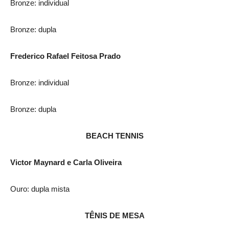
Bronze: individual
Bronze: dupla
Frederico Rafael Feitosa Prado
Bronze: individual
Bronze: dupla
BEACH TENNIS
Victor Maynard e Carla Oliveira
Ouro: dupla mista
TÊNIS DE MESA