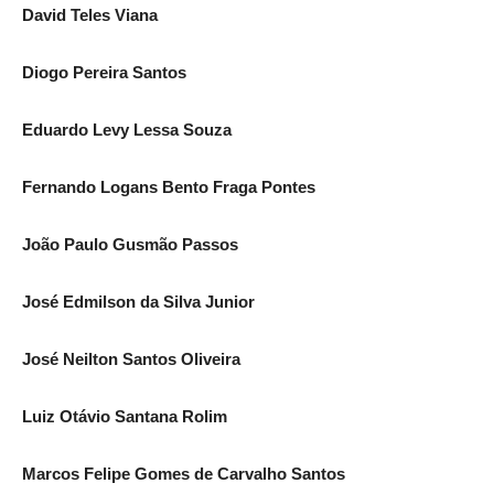
David Teles Viana
Diogo Pereira Santos
Eduardo Levy Lessa Souza
Fernando Logans Bento Fraga Pontes
João Paulo Gusmão Passos
José Edmilson da Silva Junior
José Neilton Santos Oliveira
Luiz Otávio Santana Rolim
Marcos Felipe Gomes de Carvalho Santos