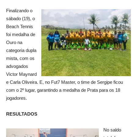
Finalizando o
sábado (19), o
Beach Tennis
foi medalha de
Ouro na
categoria dupla
mista, com os
advogados
Victor Maynard
e Carla Oliveira. E, no Fut7 Master, o time de Sergipe ficou
com o 2º lugar, garantindo a medalha de Prata para os 18
jogadores.
RESULTADOS
No saldo