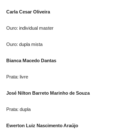
Carla Cesar Oliveira
Ouro: individual master
Ouro: dupla mista
Bianca Macedo Dantas
Prata: livre
José Nilton Barreto Marinho de Souza
Prata: dupla
Ewerton Luiz Nascimento Araújo