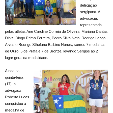
delegação
sergipana. A
advocacia,
representada
pelos atletas Ane Caroline Correia de Oliveira, Mariana Dantas
Diniz, Diogo Primo Ferreira, Pedro Silva Neto, Rodrigo Longo
Alves e Rodrigo Sthefano Balbino Nunes, somou 7 medalhas
de Ouro, 5 de Prata e 7 de Bronze, levando Sergipe ao 2º
lugar geral da modalidade.
Ainda na
quinta-feira
(17), a
advogada
Roberta Lucas
conquistou a
medalha de