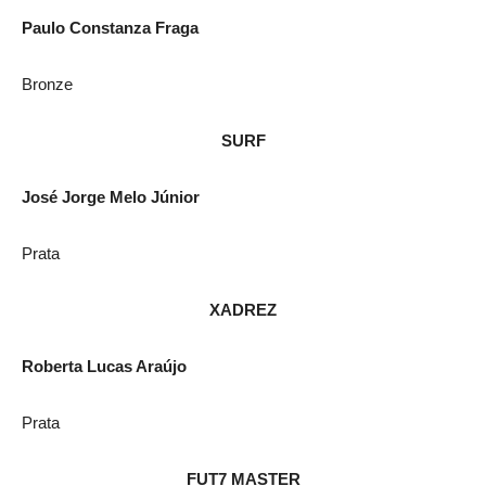
Paulo Constanza Fraga
Bronze
SURF
José Jorge Melo Júnior
Prata
XADREZ
Roberta Lucas Araújo
Prata
FUT7 MASTER