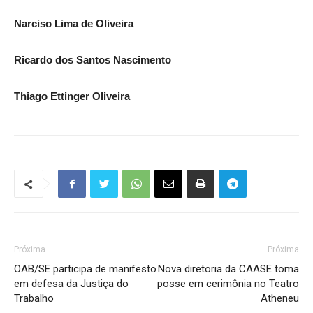
Narciso Lima de Oliveira
Ricardo dos Santos Nascimento
Thiago Ettinger Oliveira
Próxima
Próxima
OAB/SE participa de manifesto
Nova diretoria da CAASE toma
em defesa da Justiça do
posse em cerimônia no Teatro
Trabalho
Atheneu