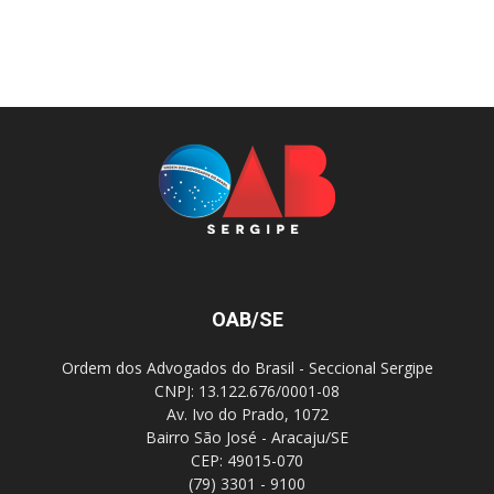
OAB/SE
Ordem dos Advogados do Brasil - Seccional Sergipe
CNPJ: 13.122.676/0001-08
Av. Ivo do Prado, 1072
Bairro São José - Aracaju/SE
CEP: 49015-070
(79) 3301 - 9100