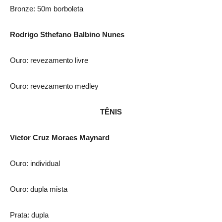
Bronze: 50m borboleta
Rodrigo Sthefano Balbino Nunes
Ouro: revezamento livre
Ouro: revezamento medley
TÊNIS
Victor Cruz Moraes Maynard
Ouro: individual
Ouro: dupla mista
Prata: dupla