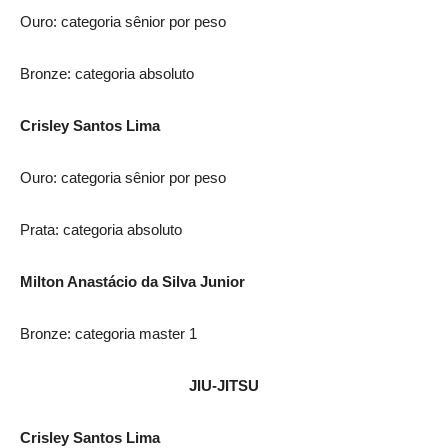
Ouro: categoria sênior por peso
Bronze: categoria absoluto
Crisley Santos Lima
Ouro: categoria sênior por peso
Prata: categoria absoluto
Milton Anastácio da Silva Junior
Bronze: categoria master 1
JIU-JITSU
Crisley Santos Lima