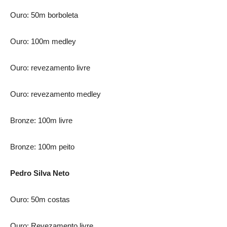
Ouro: 50m borboleta
Ouro: 100m medley
Ouro: revezamento livre
Ouro: revezamento medley
Bronze: 100m livre
Bronze: 100m peito
Pedro Silva Neto
Ouro: 50m costas
Ouro: Revezamento livre