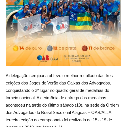
A delegação sergipana obteve o melhor resultado das três
edições dos Jogos de Verão das Caixas dos Advogados,
conquistando o 2º lugar no quadro geral de medalhas do
torneio nacional. A cerimônia de entrega das medalhas
aconteceu na tarde do último sábado (19), na sede da Ordem
dos Advogados do Brasil Seccional Alagoas – OAB/AL. A
terceira edição do campeonato foi realizada de 15 a 19 de