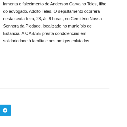
lamenta o falecimento de Anderson Carvalho Teles, filho
do advogado, Adolfo Teles. O sepultamento ocorrerá
nesta sexta-feira, 28, às 9 horas, no Cemitério Nossa
Senhora da Piedade, localizado no município de
Estância. A OAB/SE presta condolências em
solidariedade à família e aos amigos enlutados.