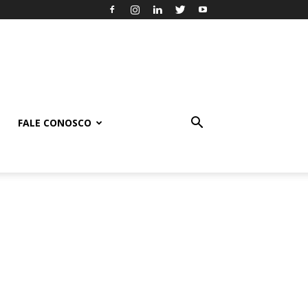
FALE CONOSCO