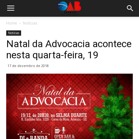
Home
Notícias
Notícias
Natal da Advocacia acontece
nesta quarta-feira, 19
17 de dezembro de 2018