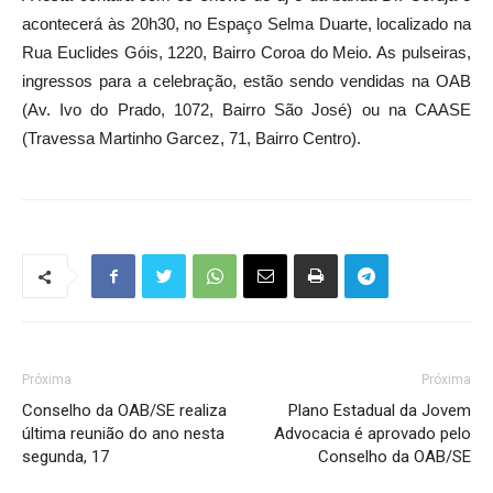
acontecerá às 20h30, no Espaço Selma Duarte, localizado na
Rua Euclides Góis, 1220, Bairro Coroa do Meio. As pulseiras,
ingressos para a celebração, estão sendo vendidas na OAB
(Av. Ivo do Prado, 1072, Bairro São José) ou na CAASE
(Travessa Martinho Garcez, 71, Bairro Centro).
Próxima
Próxima
Conselho da OAB/SE realiza
Plano Estadual da Jovem
última reunião do ano nesta
Advocacia é aprovado pelo
segunda, 17
Conselho da OAB/SE