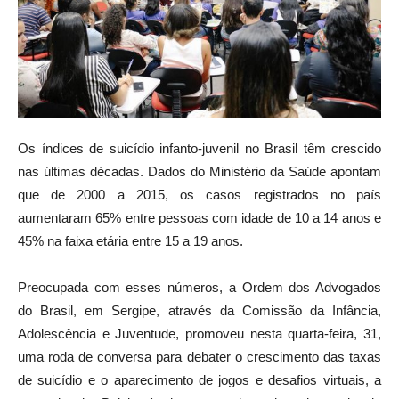
Os índices de suicídio infanto-juvenil no Brasil têm crescido
nas últimas décadas. Dados do Ministério da Saúde apontam
que de 2000 a 2015, os casos registrados no país
aumentaram 65% entre pessoas com idade de 10 a 14 anos e
45% na faixa etária entre 15 a 19 anos.
Preocupada com esses números, a Ordem dos Advogados
do Brasil, em Sergipe, através da Comissão da Infância,
Adolescência e Juventude, promoveu nesta quarta-feira, 31,
uma roda de conversa para debater o crescimento das taxas
de suicídio e o aparecimento de jogos e desafios virtuais, a