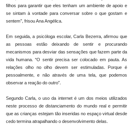
filhos para garantir que eles tenham um ambiente de apoio e
se sintam à vontade para conversar sobre o que gostam e
sentem”, frisou Ana Angélica.
Em seguida, a psicóloga escolar, Carla Bezerra, afirmou que
as pessoas estão deixando de sentir e procurando
mecanismos para desviar das sensações que fazem parte da
vida humana. “O sentir precisa ser colocado em pauta. As
relações olho no olho devem ser estimuladas. Porque é
pessoalmente, e não através de uma tela, que podemos
observar a reação do outro”.
Segundo Carla, o uso da internet é um dos meios utilizados
neste processo de distanciamento do mundo real e permitir
que as crianças estejam tão inseridas no espaço virtual desde
cedo termina atrapalhando o desenvolvimento delas.