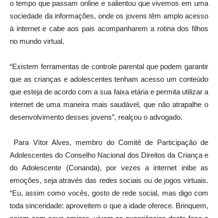
o tempo que passam online e salientou que vivemos em uma
sociedade da informações, onde os jovens têm amplo acesso
à internet e cabe aos pais acompanharem a rotina dos filhos
no mundo virtual.
“Existem ferramentas de controle parental que podem garantir
que as crianças e adolescentes tenham acesso um conteúdo
que esteja de acordo com a sua faixa etária e permita utilizar a
internet de uma maneira mais saudável, que não atrapalhe o
desenvolvimento desses jovens”, realçou o advogado.
Para Vítor Alves, membro do Comitê de Participação de
Adolescentes do Conselho Nacional dos Direitos da Criança e
do Adolescente (Conanda), por vezes a internet inibe as
emoções, seja através das redes sociais ou de jogos virtuais.
“Eu, assim como vocês, gosto de rede social, mas digo com
toda sinceridade: aproveitem o que a idade oferece. Brinquem,