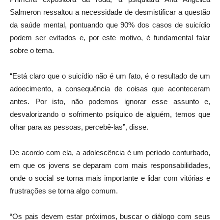
Salmeron ressaltou a necessidade de desmistificar a questão
da saúde mental, pontuando que 90% dos casos de suicídio
podem ser evitados e, por este motivo, é fundamental falar
sobre o tema.
“Está claro que o suicídio não é um fato, é o resultado de um
adoecimento, a consequência de coisas que aconteceram
antes. Por isto, não podemos ignorar esse assunto e,
desvalorizando o sofrimento psíquico de alguém, temos que
olhar para as pessoas, percebê-las”, disse.
De acordo com ela, a adolescência é um período conturbado,
em que os jovens se deparam com mais responsabilidades,
onde o social se torna mais importante e lidar com vitórias e
frustrações se torna algo comum.
“Os pais devem estar próximos, buscar o diálogo com seus