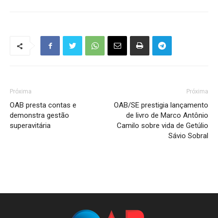
Próxima
Próxima
OAB presta contas e
OAB/SE prestigia lançamento
demonstra gestão
de livro de Marco Antônio
superavitária
Camilo sobre vida de Getúlio
Sávio Sobral