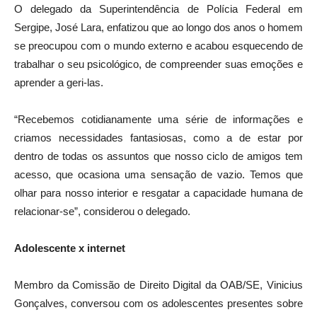
O delegado da Superintendência de Polícia Federal em
Sergipe, José Lara, enfatizou que ao longo dos anos o homem
se preocupou com o mundo externo e acabou esquecendo de
trabalhar o seu psicológico, de compreender suas emoções e
aprender a geri-las.
“Recebemos cotidianamente uma série de informações e
criamos necessidades fantasiosas, como a de estar por
dentro de todas os assuntos que nosso ciclo de amigos tem
acesso, que ocasiona uma sensação de vazio. Temos que
olhar para nosso interior e resgatar a capacidade humana de
relacionar-se”, considerou o delegado.
Adolescente x internet
Membro da Comissão de Direito Digital da OAB/SE, Vinicius
Gonçalves, conversou com os adolescentes presentes sobre