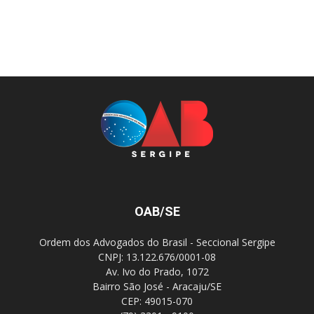
OAB/SE
Ordem dos Advogados do Brasil - Seccional Sergipe
CNPJ: 13.122.676/0001-08
Av. Ivo do Prado, 1072
Bairro São José - Aracaju/SE
CEP: 49015-070