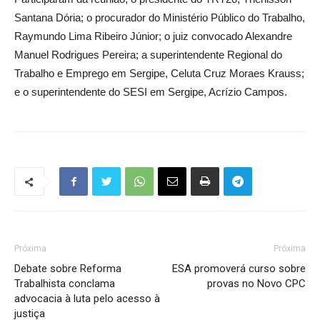
Santana Dória; o procurador do Ministério Público do Trabalho,
Raymundo Lima Ribeiro Júnior; o juiz convocado Alexandre
Manuel Rodrigues Pereira; a superintendente Regional do
Trabalho e Emprego em Sergipe, Celuta Cruz Moraes Krauss;
e o superintendente do SESI em Sergipe, Acrízio Campos.
Próxima
Próxima
Debate sobre Reforma
ESA promoverá curso sobre
Trabalhista conclama
provas no Novo CPC
advocacia à luta pelo acesso à
justiça