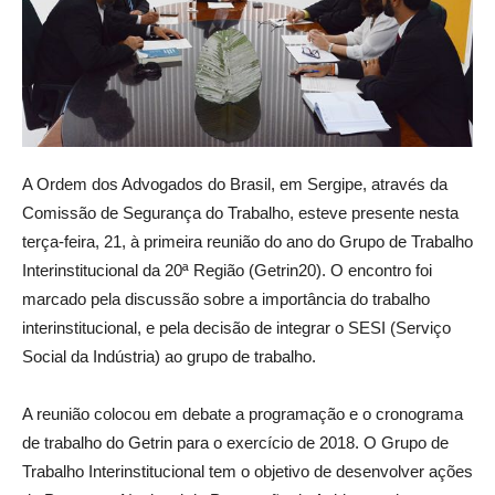
A Ordem dos Advogados do Brasil, em Sergipe, através da
Comissão de Segurança do Trabalho, esteve presente nesta
terça-feira, 21, à primeira reunião do ano do Grupo de Trabalho
Interinstitucional da 20ª Região (Getrin20). O encontro foi
marcado pela discussão sobre a importância do trabalho
interinstitucional, e pela decisão de integrar o SESI (Serviço
Social da Indústria) ao grupo de trabalho.
A reunião colocou em debate a programação e o cronograma
de trabalho do Getrin para o exercício de 2018. O Grupo de
Trabalho Interinstitucional tem o objetivo de desenvolver ações