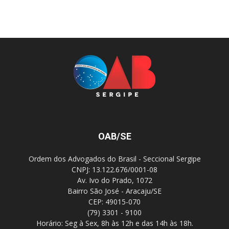
OAB/SE
Ordem dos Advogados do Brasil - Seccional Sergipe
CNPJ: 13.122.676/0001-08
Av. Ivo do Prado, 1072
Bairro São José - Aracaju/SE
CEP: 49015-070
(79) 3301 - 9100
Horário: Seg à Sex, 8h às 12h e das 14h às 18h.