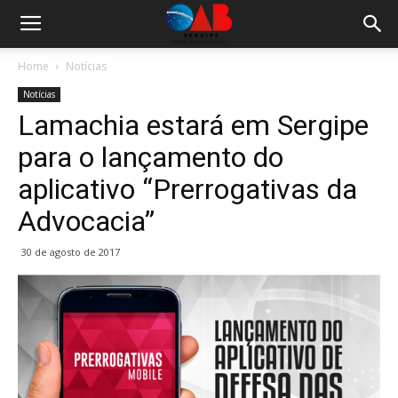
Home
Notícias
Notícias
Lamachia estará em Sergipe
para o lançamento do
aplicativo “Prerrogativas da
Advocacia”
30 de agosto de 2017