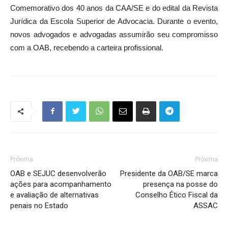
Comemorativo dos 40 anos da CAA/SE e do edital da Revista
Jurídica da Escola Superior de Advocacia. Durante o evento,
novos advogados e advogadas assumirão seu compromisso
com a OAB, recebendo a carteira profissional.
Próxima
Próxima
OAB e SEJUC desenvolverão
Presidente da OAB/SE marca
ações para acompanhamento
presença na posse do
e avaliação de alternativas
Conselho Ético Fiscal da
penais no Estado
ASSAC