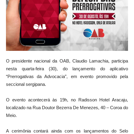
O presidente nacional da OAB, Claudio Lamachia, participa
nesta quarta-feira (30), do lançamento do aplicativo
“Prerrogativas da Advocacia”, em evento promovido pela
seccional sergipana.
O evento acontecerá às 19h, no Radisson Hotel Aracaju,
localizado na Rua Doutor Bezerra De Menezes, 40 – Coroa do
Meio.
A cerimônia contará ainda com os lançamentos do Selo