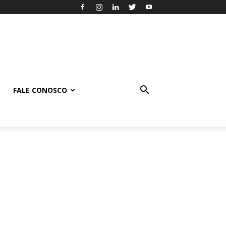
FALE CONOSCO