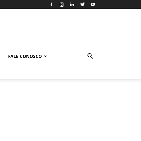
FALE CONOSCO