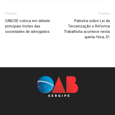
Próxima
Próxima
OAB/SE coloca em debate
Palestra sobre Lei da
principais motes das
Terceirização e Reforma
sociedades de advogados
Trabalhista acontece nesta
quinta-feira, 01