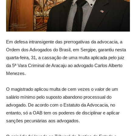
Em defesa intransigente das prerrogativas da advocacia, a
Ordem dos Advogados do Brasil, em Sergipe, garantiu nesta
quarta-feira, 31, a cassação de uma multa aplicada pelo juiz
da 5ª Vara Criminal de Aracaju ao advogado Carlos Alberto
Menezes.
O magistrado aplicou multa de cem vezes o valor de um
salário mínimo pelo suposto abandono processual do
advogado. De acordo com o Estatuto da Advocacia, no
entanto, só a OAB tem os poderes de disciplinar e aplicar
sanções pecuniárias aos advogados.