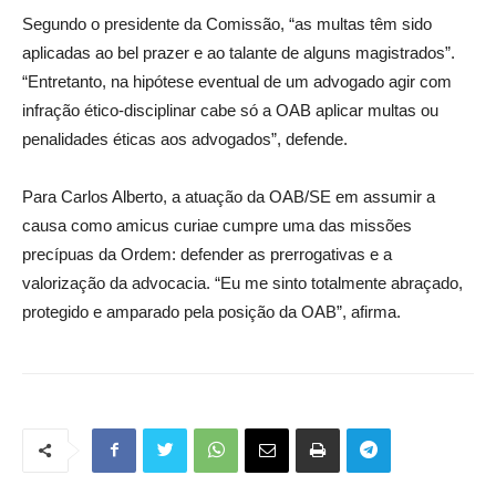
Segundo o presidente da Comissão, “as multas têm sido
aplicadas ao bel prazer e ao talante de alguns magistrados”.
“Entretanto, na hipótese eventual de um advogado agir com
infração ético-disciplinar cabe só a OAB aplicar multas ou
penalidades éticas aos advogados”, defende.
Para Carlos Alberto, a atuação da OAB/SE em assumir a
causa como amicus curiae cumpre uma das missões
precípuas da Ordem: defender as prerrogativas e a
valorização da advocacia. “Eu me sinto totalmente abraçado,
protegido e amparado pela posição da OAB”, afirma.