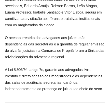
seccionais, Eduardo Araújo, Robson Barros, Leão Magno,
Luana Professor, Isabelle Santiago e Vitor Lisboa, seguiu em
comitiva para visitação aos fóruns e tratativas institucionais
com os magistrados da cidade.
O acesso irrestrito dos advogados aos juízes e às
dependências das secretarias e a garantia de regular emissão
de alvarás judiciais na Comarca de Propriá foram a tônica das
reivindicações da advocacia regional.
A Lei 8.906/94, artigo 7o, garante aos advogados livre,
irrestrito e direto acesso aos magistrados e às dependências
das salas de audiência, secretarias, cartórios,
independentemente da presença do juiz ou do chefe do setor.