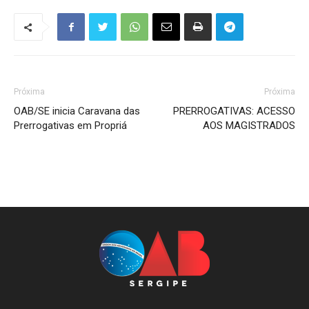
Próxima
Próxima
OAB/SE inicia Caravana das
PRERROGATIVAS: ACESSO
Prerrogativas em Propriá
AOS MAGISTRADOS