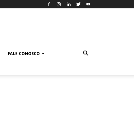
FALE CONOSCO