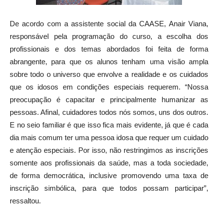
De acordo com a assistente social da CAASE, Anair Viana,
responsável pela programação do curso, a escolha dos
profissionais e dos temas abordados foi feita de forma
abrangente, para que os alunos tenham uma visão ampla
sobre todo o universo que envolve a realidade e os cuidados
que os idosos em condições especiais requerem. “Nossa
preocupação é capacitar e principalmente humanizar as
pessoas. Afinal, cuidadores todos nós somos, uns dos outros.
E no seio familiar é que isso fica mais evidente, já que é cada
dia mais comum ter uma pessoa idosa que requer um cuidado
e atenção especiais. Por isso, não restringimos as inscrições
somente aos profissionais da saúde, mas a toda sociedade,
de forma democrática, inclusive promovendo uma taxa de
inscrição simbólica, para que todos possam participar”,
ressaltou.