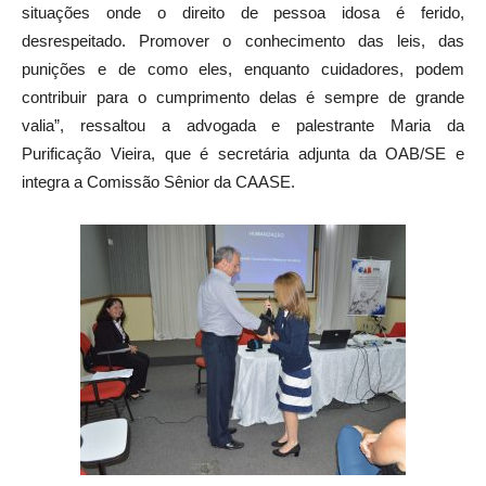
situações onde o direito de pessoa idosa é ferido,
desrespeitado. Promover o conhecimento das leis, das
punições e de como eles, enquanto cuidadores, podem
contribuir para o cumprimento delas é sempre de grande
valia”, ressaltou a advogada e palestrante Maria da
Purificação Vieira, que é secretária adjunta da OAB/SE e
integra a Comissão Sênior da CAASE.