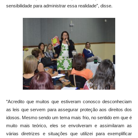
sensibilidade para administrar essa realidade”, disse.
“Acredito que muitos que estiveram conosco desconheciam
as leis que servem para assegurar proteção aos direitos dos
idosos. Mesmo sendo um tema mais frio, no sentido em que é
muito mais teórico, eles se envolveram e assimilaram as
várias diretrizes e situações que utilizei para exemplificar