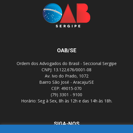
OAB/SE
Ordem dos Advogados do Brasil - Seccional Sergipe
CNPJ: 13.122.676/0001-08
Av. Ivo do Prado, 1072
Bairro São José - Aracaju/SE
CEP: 49015-070
(79) 3301 - 9100
Horário: Seg à Sex, 8h às 12h e das 14h às 18h.
SIGA-NOS