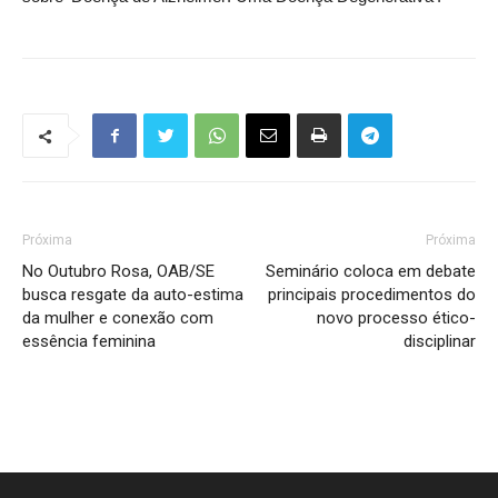
Próxima
Próxima
No Outubro Rosa, OAB/SE
Seminário coloca em debate
busca resgate da auto-estima
principais procedimentos do
da mulher e conexão com
novo processo ético-
essência feminina
disciplinar