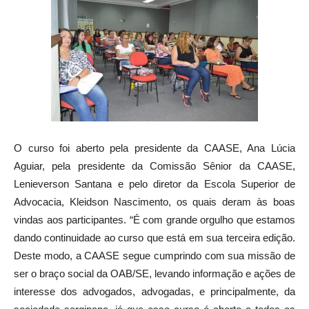
O curso foi aberto pela presidente da CAASE, Ana Lúcia
Aguiar, pela presidente da Comissão Sênior da CAASE,
Lenieverson Santana e pelo diretor da Escola Superior de
Advocacia, Kleidson Nascimento, os quais deram às boas
vindas aos participantes. “É com grande orgulho que estamos
dando continuidade ao curso que está em sua terceira edição.
Deste modo, a CAASE segue cumprindo com sua missão de
ser o braço social da OAB/SE, levando informação e ações de
interesse dos advogados, advogadas, e principalmente, da