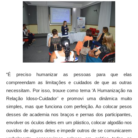
“É preciso humanizar as pessoas para que elas
compreendam as limitações e cuidados de que as outras
necessitam. Por isso, trouxe como tema ‘A Humanização na
Relação Idoso-Cuidador’ e promovi uma dinâmica muito
simples, mas que funciona com perfeição. Ao colocar pesos
desses de academia nos braços e pernas dos participantes,
envolver os óculos deles em um plástico, colocar algodão nos
ouvidos de alguns deles e impedir outros de se comunicarem