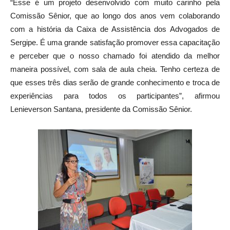
“Esse é um projeto desenvolvido com muito carinho pela
Comissão Sênior, que ao longo dos anos vem colaborando
com a história da Caixa de Assistência dos Advogados de
Sergipe. É uma grande satisfação promover essa capacitação
e perceber que o nosso chamado foi atendido da melhor
maneira possível, com sala de aula cheia. Tenho certeza de
que esses três dias serão de grande conhecimento e troca de
experiências para todos os participantes”, afirmou
Lenieverson Santana, presidente da Comissão Sênior.