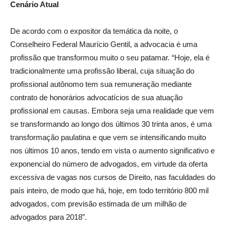
Cenário Atual
De acordo com o expositor da temática da noite, o
Conselheiro Federal Maurício Gentil, a advocacia é uma
profissão que transformou muito o seu patamar. “Hoje, ela é
tradicionalmente uma profissão liberal, cuja situação do
profissional autônomo tem sua remuneração mediante
contrato de honorários advocatícios de sua atuação
profissional em causas. Embora seja uma realidade que vem
se transformando ao longo dos últimos 30 trinta anos, é uma
transformação paulatina e que vem se intensificando muito
nos últimos 10 anos, tendo em vista o aumento significativo e
exponencial do número de advogados, em virtude da oferta
excessiva de vagas nos cursos de Direito, nas faculdades do
país inteiro, de modo que há, hoje, em todo território 800 mil
advogados, com previsão estimada de um milhão de
advogados para 2018”.