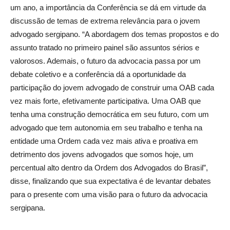
um ano, a importância da Conferência se dá em virtude da
discussão de temas de extrema relevância para o jovem
advogado sergipano. “A abordagem dos temas propostos e do
assunto tratado no primeiro painel são assuntos sérios e
valorosos. Ademais, o futuro da advocacia passa por um
debate coletivo e a conferência dá a oportunidade da
participação do jovem advogado de construir uma OAB cada
vez mais forte, efetivamente participativa. Uma OAB que
tenha uma construção democrática em seu futuro, com um
advogado que tem autonomia em seu trabalho e tenha na
entidade uma Ordem cada vez mais ativa e proativa em
detrimento dos jovens advogados que somos hoje, um
percentual alto dentro da Ordem dos Advogados do Brasil”,
disse, finalizando que sua expectativa é de levantar debates
para o presente com uma visão para o futuro da advocacia
sergipana.