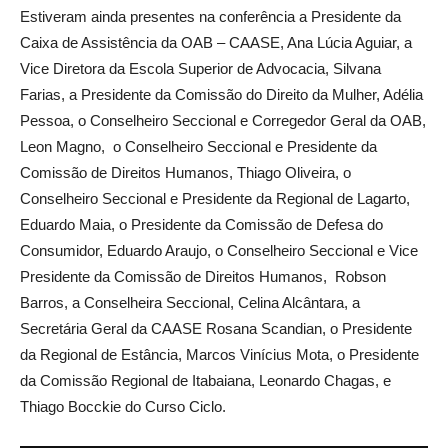
Estiveram ainda presentes na conferência a Presidente da
Caixa de Assistência da OAB – CAASE, Ana Lúcia Aguiar, a
Vice Diretora da Escola Superior de Advocacia, Silvana
Farias, a Presidente da Comissão do Direito da Mulher, Adélia
Pessoa, o Conselheiro Seccional e Corregedor Geral da OAB,
Leon Magno, o Conselheiro Seccional e Presidente da
Comissão de Direitos Humanos, Thiago Oliveira, o
Conselheiro Seccional e Presidente da Regional de Lagarto,
Eduardo Maia, o Presidente da Comissão de Defesa do
Consumidor, Eduardo Araujo, o Conselheiro Seccional e Vice
Presidente da Comissão de Direitos Humanos, Robson
Barros, a Conselheira Seccional, Celina Alcântara, a
Secretária Geral da CAASE Rosana Scandian, o Presidente
da Regional de Estância, Marcos Vinícius Mota, o Presidente
da Comissão Regional de Itabaiana, Leonardo Chagas, e
Thiago Bocckie do Curso Ciclo.