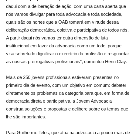
daqui com a deliberação de ação, com uma carta aberta que
nós vamos divulgar para toda advocacia e toda sociedade,
quais são os nortes que a OAB tomará em virtude dessa
deliberação democrática, coletiva e participativa de todos nós.
A partir daqui nós vamos ter outra dimensão de luta
institucional em favor da advocacia como um todo, porque
visa sobretudo dignificar o exercício da profissão e resguardar
as nossas prerrogativas profissionais”, comentou Henri Clay.
Mais de 250 jovens profissionais estiveram presentes no
primeiro dia de evento, com um objetivo em comum: debater
diretamente os problemas da categoria para que, em forma de
democracia direta e participativa, a Jovem Advocacia
construa soluções e propostas e delibere sobre os temas que
lhe são importantes.
Para Guilherme Teles, que atua na advocacia a pouco mais de