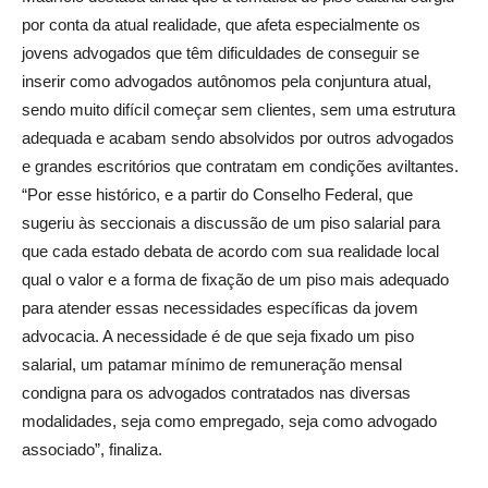
por conta da atual realidade, que afeta especialmente os
jovens advogados que têm dificuldades de conseguir se
inserir como advogados autônomos pela conjuntura atual,
sendo muito difícil começar sem clientes, sem uma estrutura
adequada e acabam sendo absolvidos por outros advogados
e grandes escritórios que contratam em condições aviltantes.
“Por esse histórico, e a partir do Conselho Federal, que
sugeriu às seccionais a discussão de um piso salarial para
que cada estado debata de acordo com sua realidade local
qual o valor e a forma de fixação de um piso mais adequado
para atender essas necessidades específicas da jovem
advocacia. A necessidade é de que seja fixado um piso
salarial, um patamar mínimo de remuneração mensal
condigna para os advogados contratados nas diversas
modalidades, seja como empregado, seja como advogado
associado”, finaliza.