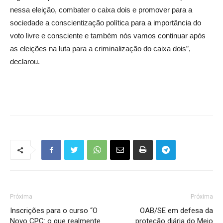
nessa eleição, combater o caixa dois e promover para a
sociedade a conscientização política para a importância do
voto livre e consciente e também nós vamos continuar após
as eleições na luta para a criminalização do caixa dois”,
declarou.
Próxima
Próxima
Inscrições para o curso “O
OAB/SE em defesa da
Novo CPC: o que realmente
proteção diária do Meio