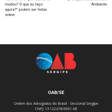
mudou? O que eu faço
Ambiente
agora?” podem ser feitas
online
OAB/SE
Ordem dos Advogados do Brasil - Seccional Sergipe
CNPJ: 13.122.676/0001-08