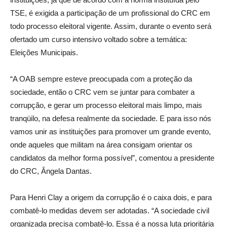
TSE, é exigida a participação de um profissional do CRC em
todo processo eleitoral vigente. Assim, durante o evento será
ofertado um curso intensivo voltado sobre a temática:
Eleições Municipais.
“A OAB sempre esteve preocupada com a proteção da
sociedade, então o CRC vem se juntar para combater a
corrupção, e gerar um processo eleitoral mais limpo, mais
tranqüilo, na defesa realmente da sociedade. E para isso nós
vamos unir as instituições para promover um grande evento,
onde aqueles que militam na área consigam orientar os
candidatos da melhor forma possível”, comentou a presidente
do CRC, Ângela Dantas.
Para Henri Clay a origem da corrupção é o caixa dois, e para
combatê-lo medidas devem ser adotadas. “A sociedade civil
organizada precisa combatê-lo. Essa é a nossa luta prioritária