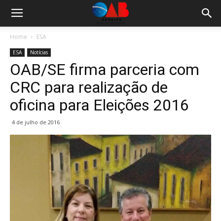
Home
ESA
ESA
Notícias
OAB/SE firma parceria com
CRC para realização de
oficina para Eleições 2016
4 de julho de 2016