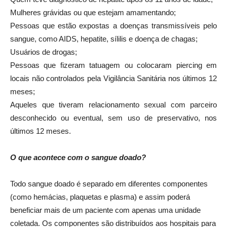
Mulheres grávidas ou que estejam amamentando;
Pessoas que estão expostas a doenças transmissíveis pelo
sangue, como AIDS, hepatite, sílilis e doença de chagas;
Usuários de drogas;
Pessoas que fizeram tatuagem ou colocaram piercing em
locais não controlados pela Vigilância Sanitária nos últimos 12
meses;
Aqueles que tiveram relacionamento sexual com parceiro
desconhecido ou eventual, sem uso de preservativo, nos
últimos 12 meses.
O que acontece com o sangue doado?
Todo sangue doado é separado em diferentes componentes
(como hemácias, plaquetas e plasma) e assim poderá
beneficiar mais de um paciente com apenas uma unidade
coletada. Os componentes são distribuídos aos hospitais para