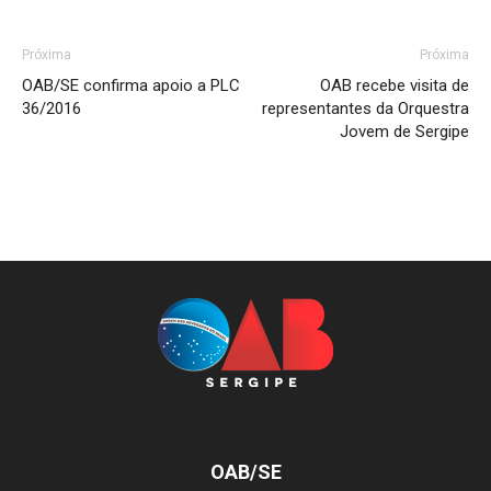
Próxima
Próxima
OAB/SE confirma apoio a PLC
OAB recebe visita de
36/2016
representantes da Orquestra
Jovem de Sergipe
OAB/SE