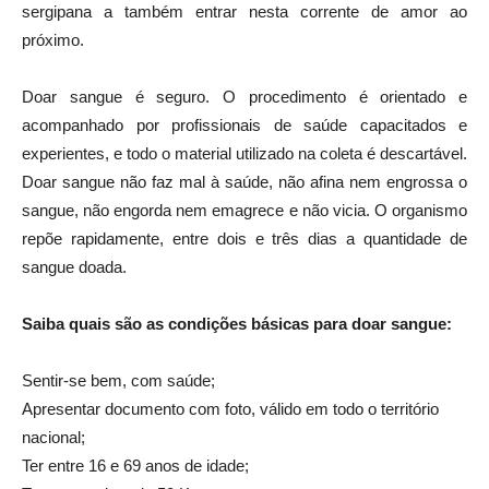
sergipana a também entrar nesta corrente de amor ao
próximo.
Doar sangue é seguro. O procedimento é orientado e
acompanhado por profissionais de saúde capacitados e
experientes, e todo o material utilizado na coleta é descartável.
Doar sangue não faz mal à saúde, não afina nem engrossa o
sangue, não engorda nem emagrece e não vicia. O organismo
repõe rapidamente, entre dois e três dias a quantidade de
sangue doada.
Saiba quais são as condições básicas para doar sangue:
Sentir-se bem, com saúde;
Apresentar documento com foto, válido em todo o território
nacional;
Ter entre 16 e 69 anos de idade;