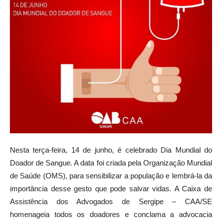
Nesta terça-feira, 14 de junho, é celebrado Dia Mundial do
Doador de Sangue. A data foi criada pela Organização Mundial
de Saúde (OMS), para sensibilizar a população e lembrá-la da
importância desse gesto que pode salvar vidas. A Caixa de
Assistência dos Advogados de Sergipe – CAA/SE
homenageia todos os doadores e conclama a advocacia