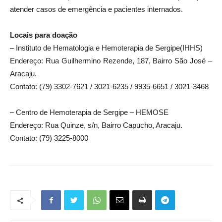
atender casos de emergência e pacientes internados.
Locais para doação
– Instituto de Hematologia e Hemoterapia de Sergipe(IHHS)
Endereço: Rua Guilhermino Rezende, 187, Bairro São José –
Aracaju.
Contato: (79) 3302-7621 / 3021-6235 / 9935-6651 / 3021-3468
– Centro de Hemoterapia de Sergipe – HEMOSE
Endereço: Rua Quinze, s/n, Bairro Capucho, Aracaju.
Contato: (79) 3225-8000