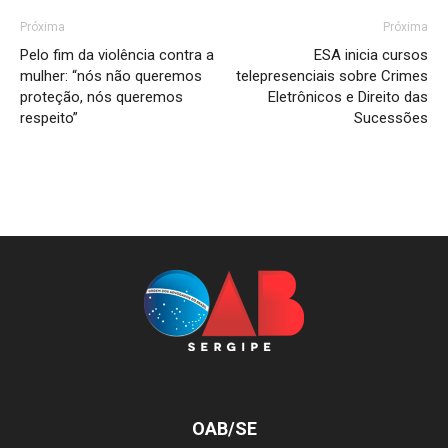
Próxima
Próxima
Pelo fim da violência contra a
ESA inicia cursos
mulher: “nós não queremos
telepresenciais sobre Crimes
proteção, nós queremos
Eletrônicos e Direito das
respeito”
Sucessões
OAB/SE