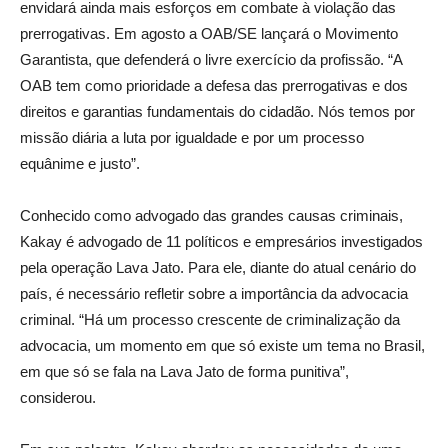
envidará ainda mais esforços em combate à violação das
prerrogativas. Em agosto a OAB/SE lançará o Movimento
Garantista, que defenderá o livre exercício da profissão. “A
OAB tem como prioridade a defesa das prerrogativas e dos
direitos e garantias fundamentais do cidadão. Nós temos por
missão diária a luta por igualdade e por um processo
equânime e justo”.
Conhecido como advogado das grandes causas criminais,
Kakay é advogado de 11 políticos e empresários investigados
pela operação Lava Jato. Para ele, diante do atual cenário do
país, é necessário refletir sobre a importância da advocacia
criminal. “Há um processo crescente de criminalização da
advocacia, um momento em que só existe um tema no Brasil,
em que só se fala na Lava Jato de forma punitiva”,
considerou.