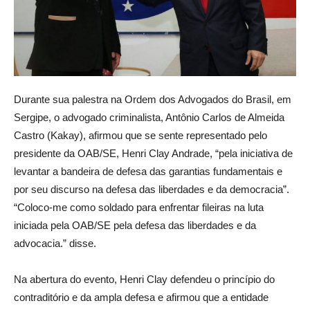
Durante sua palestra na Ordem dos Advogados do Brasil, em
Sergipe, o advogado criminalista, Antônio Carlos de Almeida
Castro (Kakay), afirmou que se sente representado pelo
presidente da OAB/SE, Henri Clay Andrade, “pela iniciativa de
levantar a bandeira de defesa das garantias fundamentais e
por seu discurso na defesa das liberdades e da democracia”.
“Coloco-me como soldado para enfrentar fileiras na luta
iniciada pela OAB/SE pela defesa das liberdades e da
advocacia.” disse.
Na abertura do evento, Henri Clay defendeu o princípio do
contraditório e da ampla defesa e afirmou que a entidade