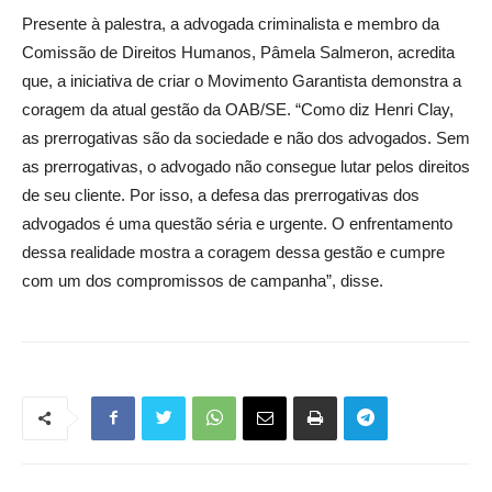
Presente à palestra, a advogada criminalista e membro da
Comissão de Direitos Humanos, Pâmela Salmeron, acredita
que, a iniciativa de criar o Movimento Garantista demonstra a
coragem da atual gestão da OAB/SE. “Como diz Henri Clay,
as prerrogativas são da sociedade e não dos advogados. Sem
as prerrogativas, o advogado não consegue lutar pelos direitos
de seu cliente. Por isso, a defesa das prerrogativas dos
advogados é uma questão séria e urgente. O enfrentamento
dessa realidade mostra a coragem dessa gestão e cumpre
com um dos compromissos de campanha”, disse.