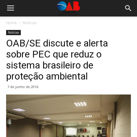
Home
Notícias
Notícias
OAB/SE discute e alerta
sobre PEC que reduz o
sistema brasileiro de
proteção ambiental
7 de junho de 2016