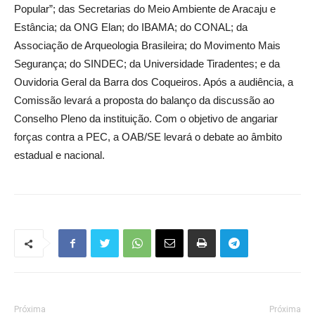
Popular”; das Secretarias do Meio Ambiente de Aracaju e
Estância; da ONG Elan; do IBAMA; do CONAL; da
Associação de Arqueologia Brasileira; do Movimento Mais
Segurança; do SINDEC; da Universidade Tiradentes; e da
Ouvidoria Geral da Barra dos Coqueiros. Após a audiência, a
Comissão levará a proposta do balanço da discussão ao
Conselho Pleno da instituição. Com o objetivo de angariar
forças contra a PEC, a OAB/SE levará o debate ao âmbito
estadual e nacional.
Próxima
Próxima