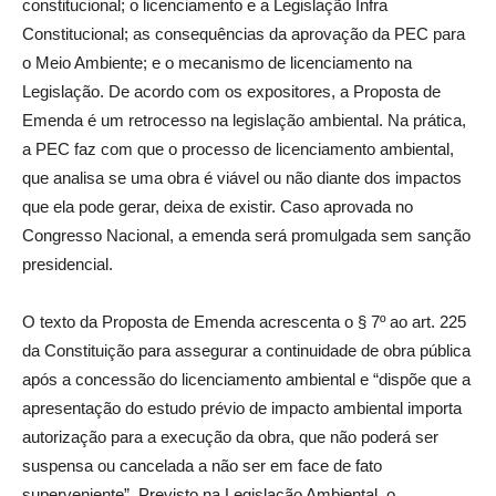
constitucional; o licenciamento e a Legislação Infra
Constitucional; as consequências da aprovação da PEC para
o Meio Ambiente; e o mecanismo de licenciamento na
Legislação. De acordo com os expositores, a Proposta de
Emenda é um retrocesso na legislação ambiental. Na prática,
a PEC faz com que o processo de licenciamento ambiental,
que analisa se uma obra é viável ou não diante dos impactos
que ela pode gerar, deixa de existir. Caso aprovada no
Congresso Nacional, a emenda será promulgada sem sanção
presidencial.
O texto da Proposta de Emenda acrescenta o § 7º ao art. 225
da Constituição para assegurar a continuidade de obra pública
após a concessão do licenciamento ambiental e “dispõe que a
apresentação do estudo prévio de impacto ambiental importa
autorização para a execução da obra, que não poderá ser
suspensa ou cancelada a não ser em face de fato
superveniente”. Previsto na Legislação Ambiental, o