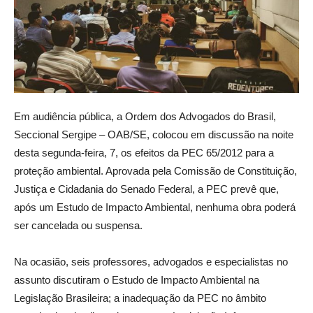
Em audiência pública, a Ordem dos Advogados do Brasil,
Seccional Sergipe – OAB/SE, colocou em discussão na noite
desta segunda-feira, 7, os efeitos da PEC 65/2012 para a
proteção ambiental. Aprovada pela Comissão de Constituição,
Justiça e Cidadania do Senado Federal, a PEC prevê que,
após um Estudo de Impacto Ambiental, nenhuma obra poderá
ser cancelada ou suspensa.
Na ocasião, seis professores, advogados e especialistas no
assunto discutiram o Estudo de Impacto Ambiental na
Legislação Brasileira; a inadequação da PEC no âmbito