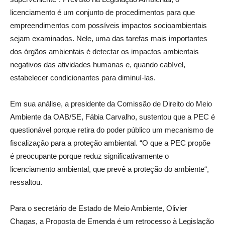
licenciamento é um conjunto de procedimentos para que
empreendimentos com possíveis impactos socioambientais
sejam examinados. Nele, uma das tarefas mais importantes
dos órgãos ambientais é detectar os impactos ambientais
negativos das atividades humanas e, quando cabível,
estabelecer condicionantes para diminuí-las.
Em sua análise, a presidente da Comissão de Direito do Meio
Ambiente da OAB/SE, Fábia Carvalho, sustentou que a PEC é
questionável porque retira do poder público um mecanismo de
fiscalização para a proteção ambiental. “O que a PEC propõe
é preocupante porque reduz significativamente o
licenciamento ambiental, que prevê a proteção do ambiente“,
ressaltou.
Para o secretário de Estado de Meio Ambiente, Olivier
Chagas, a Proposta de Emenda é um retrocesso à Legislação