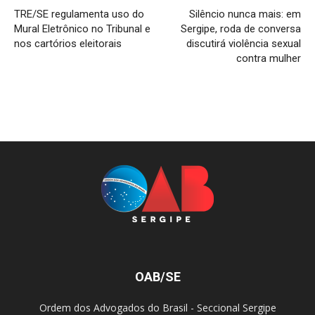
TRE/SE regulamenta uso do
Silêncio nunca mais: em
Mural Eletrônico no Tribunal e
Sergipe, roda de conversa
nos cartórios eleitorais
discutirá violência sexual
contra mulher
OAB/SE
Ordem dos Advogados do Brasil - Seccional Sergipe