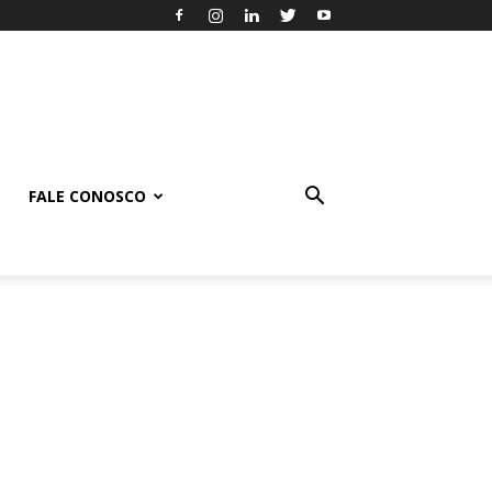
FALE CONOSCO