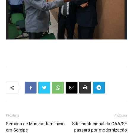
Próxima
Próxima
Semana de Museus tem inicio
Site institucional da CAA/SE
em Sergipe
passará por modernização