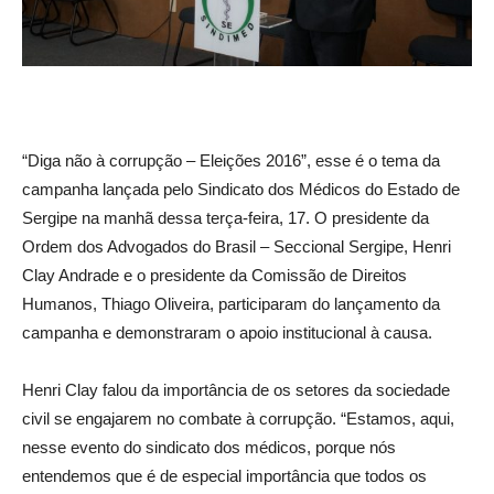
“Diga não à corrupção – Eleições 2016”, esse é o tema da
campanha lançada pelo Sindicato dos Médicos do Estado de
Sergipe na manhã dessa terça-feira, 17. O presidente da
Ordem dos Advogados do Brasil – Seccional Sergipe, Henri
Clay Andrade e o presidente da Comissão de Direitos
Humanos, Thiago Oliveira, participaram do lançamento da
campanha e demonstraram o apoio institucional à causa.
Henri Clay falou da importância de os setores da sociedade
civil se engajarem no combate à corrupção. “Estamos, aqui,
nesse evento do sindicato dos médicos, porque nós
entendemos que é de especial importância que todos os