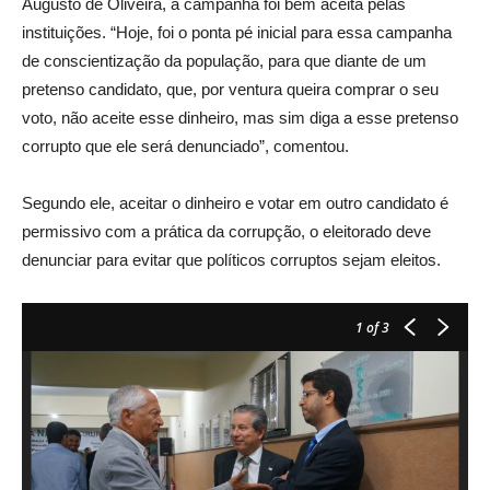
Augusto de Oliveira, a campanha foi bem aceita pelas
instituições. “Hoje, foi o ponta pé inicial para essa campanha
de conscientização da população, para que diante de um
pretenso candidato, que, por ventura queira comprar o seu
voto, não aceite esse dinheiro, mas sim diga a esse pretenso
corrupto que ele será denunciado”, comentou.
Segundo ele, aceitar o dinheiro e votar em outro candidato é
permissivo com a prática da corrupção, o eleitorado deve
denunciar para evitar que políticos corruptos sejam eleitos.
1
of 3