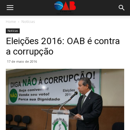
Home
Notícias
Notícias
Eleições 2016: OAB é contra
a corrupção
17 de maio de 2016