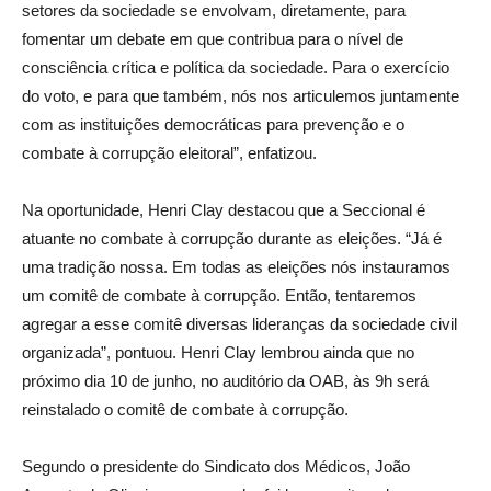
setores da sociedade se envolvam, diretamente, para
fomentar um debate em que contribua para o nível de
consciência crítica e política da sociedade. Para o exercício
do voto, e para que também, nós nos articulemos juntamente
com as instituições democráticas para prevenção e o
combate à corrupção eleitoral”, enfatizou.
Na oportunidade, Henri Clay destacou que a Seccional é
atuante no combate à corrupção durante as eleições. “Já é
uma tradição nossa. Em todas as eleições nós instauramos
um comitê de combate à corrupção. Então, tentaremos
agregar a esse comitê diversas lideranças da sociedade civil
organizada”, pontuou. Henri Clay lembrou ainda que no
próximo dia 10 de junho, no auditório da OAB, às 9h será
reinstalado o comitê de combate à corrupção.
Segundo o presidente do Sindicato dos Médicos, João