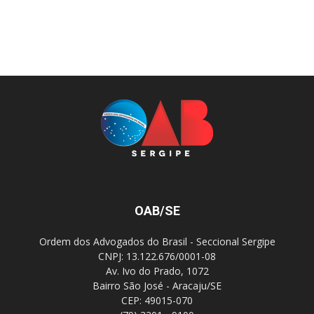
OAB/SE
Ordem dos Advogados do Brasil - Seccional Sergipe
CNPJ: 13.122.676/0001-08
Av. Ivo do Prado, 1072
Bairro São José - Aracaju/SE
CEP: 49015-070