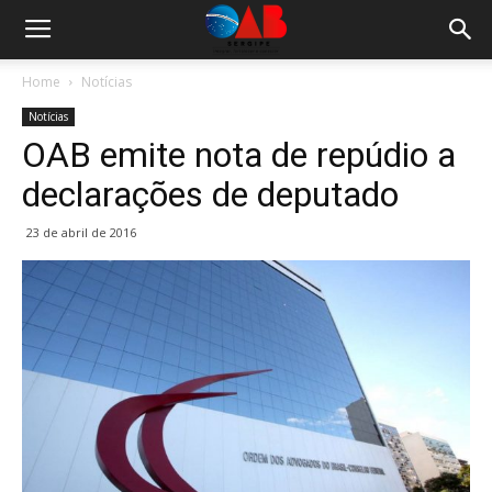
Home
Notícias
Notícias
OAB emite nota de repúdio a
declarações de deputado
23 de abril de 2016