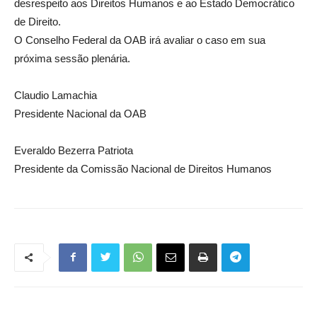
desrespeito aos Direitos Humanos e ao Estado Democrático
de Direito.
O Conselho Federal da OAB irá avaliar o caso em sua
próxima sessão plenária.
Claudio Lamachia
Presidente Nacional da OAB
Everaldo Bezerra Patriota
Presidente da Comissão Nacional de Direitos Humanos