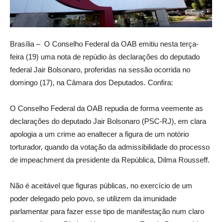
Brasília – O Conselho Federal da OAB emitiu nesta terça-
feira (19) uma nota de repúdio às declarações do deputado
federal Jair Bolsonaro, proferidas na sessão ocorrida no
domingo (17), na Câmara dos Deputados. Confira:
O Conselho Federal da OAB repudia de forma veemente as
declarações do deputado Jair Bolsonaro (PSC-RJ), em clara
apologia a um crime ao enaltecer a figura de um notório
torturador, quando da votação da admissibilidade do processo
de impeachment da presidente da República, Dilma Rousseff.
Não é aceitável que figuras públicas, no exercício de um
poder delegado pelo povo, se utilizem da imunidade
parlamentar para fazer esse tipo de manifestação num claro