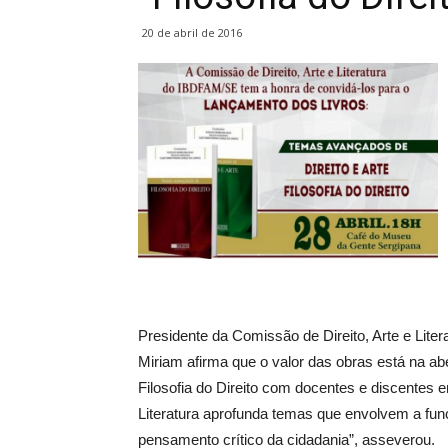
20 de abril de 2016
Presidente da Comissão de Direito, Arte e Literat
Miriam afirma que o valor das obras está na abe
Filosofia do Direito com docentes e discentes en
Literatura aprofunda temas que envolvem a funç
pensamento crítico da cidadania”, asseverou.