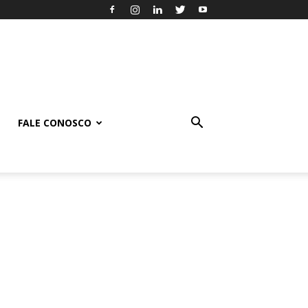
FALE CONOSCO