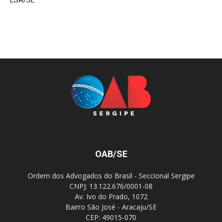
ESA/SE
OAB/SE
Ordem dos Advogados do Brasil - Seccional Sergipe
CNPJ: 13.122.676/0001-08
Av. Ivo do Prado, 1072
Bairro São José - Aracaju/SE
CEP: 49015-070