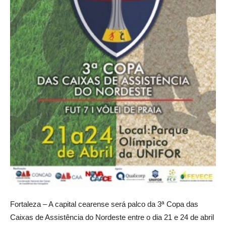
Fortaleza – A capital cearense será palco da 3ª Copa das
Caixas de Assistência do Nordeste entre o dia 21 e 24 de abril