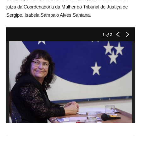
juíza da Coordenadoria da Mulher do Tribunal de Justiça de
Sergipe, Isabela Sampaio Alves Santana.
1
of 2