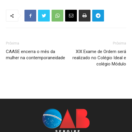
Próxima
Próxima
CAASE encerra o mês da
XIX Exame de Ordem será
mulher na contemporaneidade
realizado no Colégio Ideal e
colégio Módulo