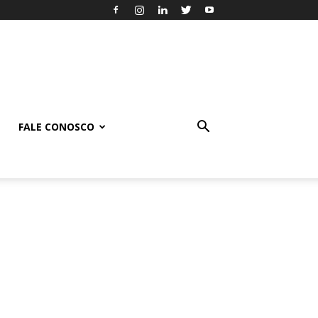
FALE CONOSCO