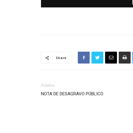
Share
Próxima
NOTA DE DESAGRAVO PÚBLICO