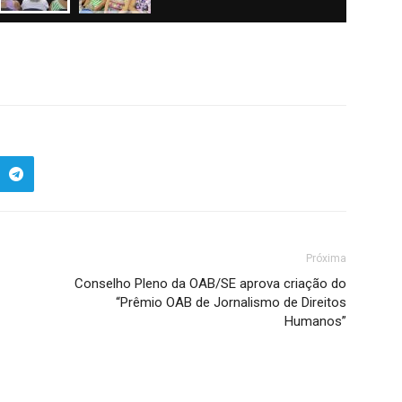
Próxima
Conselho Pleno da OAB/SE aprova criação do
“Prêmio OAB de Jornalismo de Direitos
Humanos”