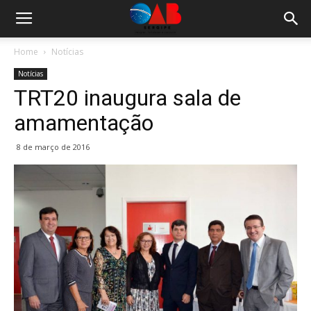
Home
Notícias
Notícias
TRT20 inaugura sala de
amamentação
8 de março de 2016