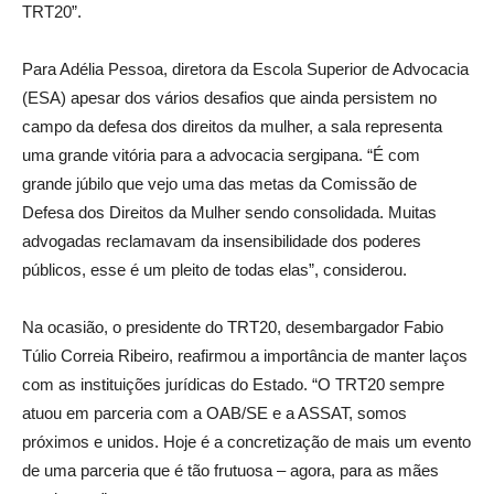
TRT20”.
Para Adélia Pessoa, diretora da Escola Superior de Advocacia
(ESA) apesar dos vários desafios que ainda persistem no
campo da defesa dos direitos da mulher, a sala representa
uma grande vitória para a advocacia sergipana. “É com
grande júbilo que vejo uma das metas da Comissão de
Defesa dos Direitos da Mulher sendo consolidada. Muitas
advogadas reclamavam da insensibilidade dos poderes
públicos, esse é um pleito de todas elas”, considerou.
Na ocasião, o presidente do TRT20, desembargador Fabio
Túlio Correia Ribeiro, reafirmou a importância de manter laços
com as instituições jurídicas do Estado. “O TRT20 sempre
atuou em parceria com a OAB/SE e a ASSAT, somos
próximos e unidos. Hoje é a concretização de mais um evento
de uma parceria que é tão frutuosa – agora, para as mães