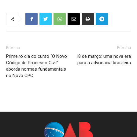
Próxima
Próxima
Primeiro dia do curso “O Novo
18 de março: uma nova era
Código de Processo Civil”
para a advocacia brasileira
aborda normas fundamentais
no Novo CPC