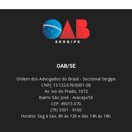
OAB/SE
Ordem dos Advogados do Brasil - Seccional Sergipe
CNPJ: 13.122.676/0001-08
Av. Ivo do Prado, 1072
Bairro São José - Aracaju/SE
CEP: 49015-070
(79) 3301 - 9100
Horário: Seg à Sex, 8h às 12h e das 14h às 18h.