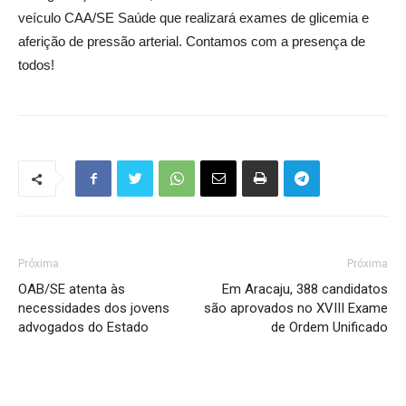
veículo CAA/SE Saúde que realizará exames de glicemia e
aferição de pressão arterial. Contamos com a presença de
todos!
Próxima
Próxima
OAB/SE atenta às
Em Aracaju, 388 candidatos
necessidades dos jovens
são aprovados no XVIII Exame
advogados do Estado
de Ordem Unificado