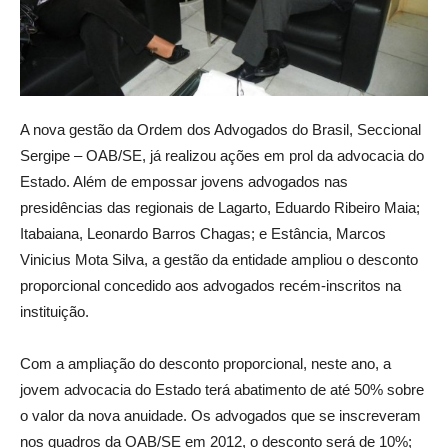
A nova gestão da Ordem dos Advogados do Brasil, Seccional
Sergipe – OAB/SE, já realizou ações em prol da advocacia do
Estado. Além de empossar jovens advogados nas
presidências das regionais de Lagarto, Eduardo Ribeiro Maia;
Itabaiana, Leonardo Barros Chagas; e Estância, Marcos
Vinicius Mota Silva, a gestão da entidade ampliou o desconto
proporcional concedido aos advogados recém-inscritos na
instituição.
Com a ampliação do desconto proporcional, neste ano, a
jovem advocacia do Estado terá abatimento de até 50% sobre
o valor da nova anuidade. Os advogados que se inscreveram
nos quadros da OAB/SE em 2012, o desconto será de 10%;