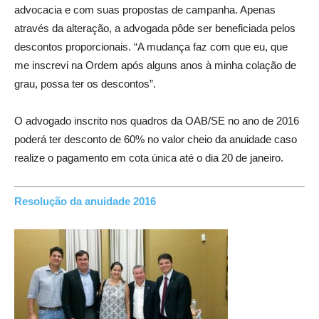
advocacia e com suas propostas de campanha. Apenas
através da alteração, a advogada pôde ser beneficiada pelos
descontos proporcionais. “A mudança faz com que eu, que
me inscrevi na Ordem após alguns anos à minha colação de
grau, possa ter os descontos”.
O advogado inscrito nos quadros da OAB/SE no ano de 2016
poderá ter desconto de 60% no valor cheio da anuidade caso
realize o pagamento em cota única até o dia 20 de janeiro.
Resolução da anuidade 2016