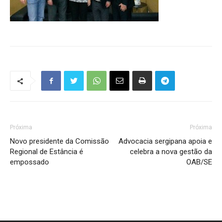
Próxima
Próxima
Novo presidente da Comissão
Advocacia sergipana apoia e
Regional de Estância é
celebra a nova gestão da
empossado
OAB/SE