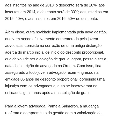
aos inscritos no ano de 2013, o desconto será de 20%; aos
inscritos em 2014, o desconto será de 30%; aos inscritos em
2015, 40%; e aos inscritos em 2016, 50% de desconto.
Além disso, outra novidade implementada pela nova gestão,
que vem sendo efusivamente comemorada pela jovem
advocacia, consiste na correção de uma antiga distorção
acerca do marco inicial de início do desconto proporcional,
que deixou de ser a colação de grau e, agora, passa a ser a
data da inscrição do advogado na Ordem. Com isso, fica
assegurado a todo jovem advogado recém-ingresso na
entidade 05 anos de desconto proporcional, corrigindo uma
injustiça com os advogados que só se inscreveram na
entidade alguns anos após a sua colação de grau.
Para a jovem advogada, Pâmela Salmeron, a mudança
reafirma o compromisso da gestão com a valorização da