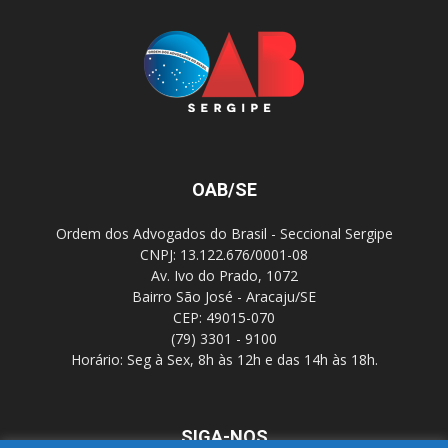
OAB/SE
Ordem dos Advogados do Brasil - Seccional Sergipe
CNPJ: 13.122.676/0001-08
Av. Ivo do Prado, 1072
Bairro São José - Aracaju/SE
CEP: 49015-070
(79) 3301 - 9100
Horário: Seg à Sex, 8h às 12h e das 14h às 18h.
SIGA-NOS