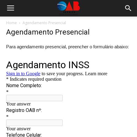
Home
Agendamento Presencial
Agendamento Presencial
Para agendamento presencial, preencher o formulário abaixo: